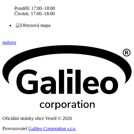
Pondělí: 17:00–18:00
Čtvrtek: 17:00–18:00
nahoru
Oficiální stránky obce Veselí © 2026
Provozovatel
Galileo Corporation s.r.o.