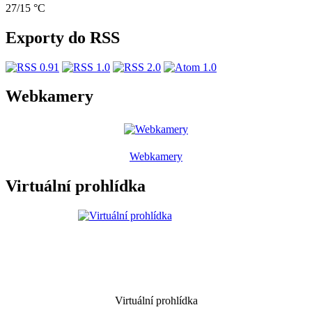
27/15 °C
Exporty do RSS
Webkamery
Webkamery
Virtuální prohlídka
Virtuální prohlídka