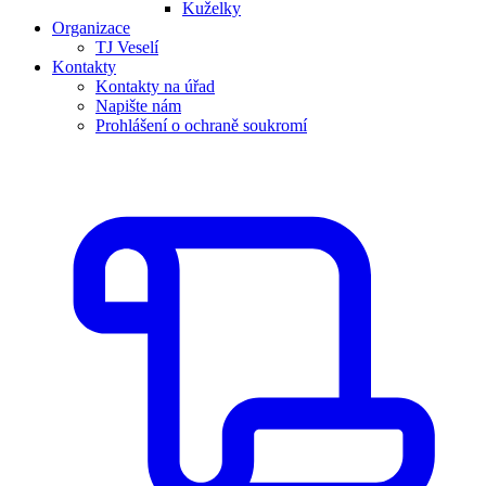
Kuželky
Organizace
TJ Veselí
Kontakty
Kontakty na úřad
Napište nám
Prohlášení o ochraně soukromí