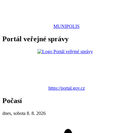
MUNIPOLIS
Portál veřejné správy
https://portal.gov.cz
Počasí
dnes, sobota 8. 8. 2026