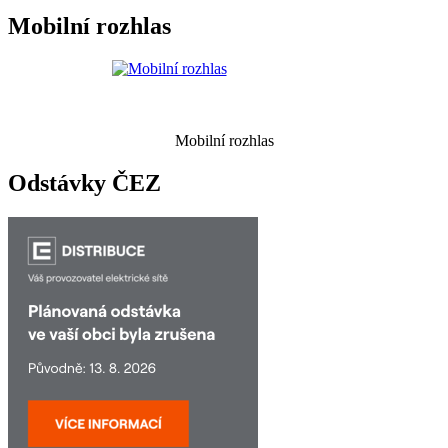
Mobilní rozhlas
Mobilní rozhlas
Odstávky ČEZ