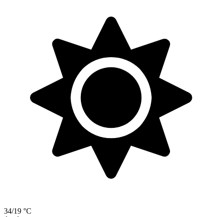
34/19 °C