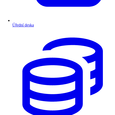
Úřední deska