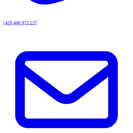
+420 466 972 237