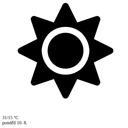
31/15 °C
pondělí
10. 8.