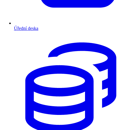
Úřední deska