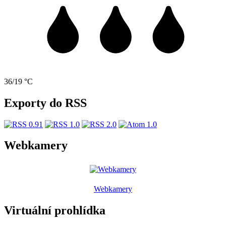
36/19 °C
Exporty do RSS
Webkamery
Webkamery
Virtuální prohlídka