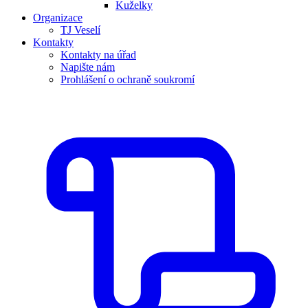
Kuželky
Organizace
TJ Veselí
Kontakty
Kontakty na úřad
Napište nám
Prohlášení o ochraně soukromí