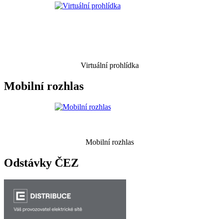
Virtuální prohlídka
Mobilní rozhlas
Mobilní rozhlas
Odstávky ČEZ