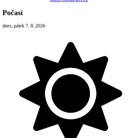
Počasí
dnes, pátek 7. 8. 2026