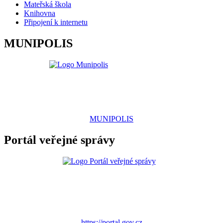
Mateřská škola
Knihovna
Připojení k internetu
MUNIPOLIS
MUNIPOLIS
Portál veřejné správy
https://portal.gov.cz