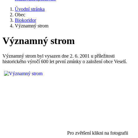
Úvodní stránka
Obec
Biokoridor
Významný strom
Významný strom
Významný strom byl vysazen dne 2. 6. 2001 u příležitosti
historického výročí 600 let první zmínky o založení obce Veselí.
Pro zvětšení klikni na fotografii