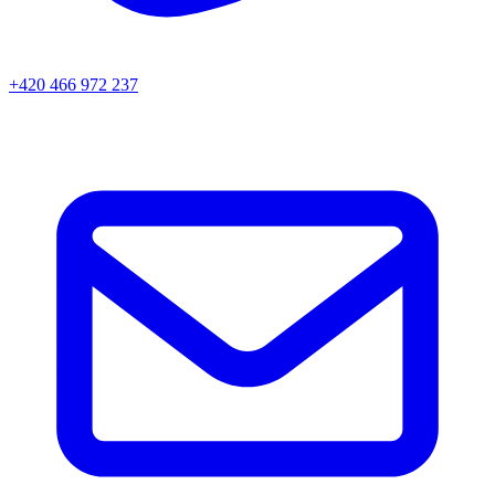
+420 466 972 237