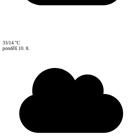
33/14 °C
pondělí
10. 8.