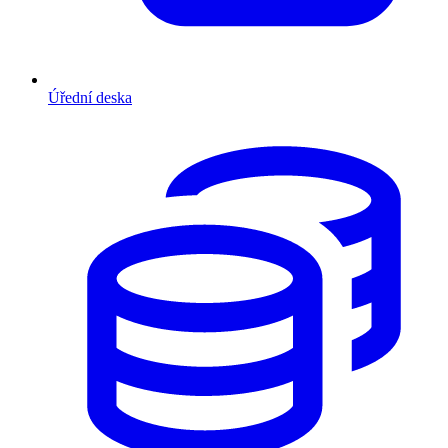
Úřední deska