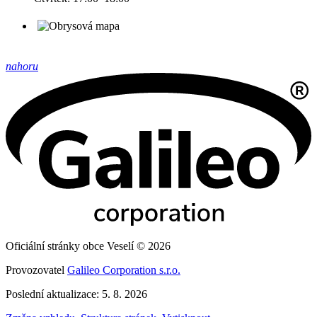
nahoru
Oficiální stránky obce Veselí © 2026
Provozovatel
Galileo Corporation s.r.o.
Poslední aktualizace: 5. 8. 2026