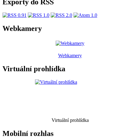
Exporty do RSS
Webkamery
Webkamery
Virtuální prohlídka
Virtuální prohlídka
Mobilní rozhlas