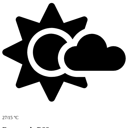
27/15 °C