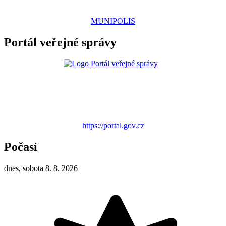
MUNIPOLIS
Portál veřejné správy
https://portal.gov.cz
Počasí
dnes, sobota 8. 8. 2026