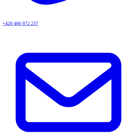
+420 466 972 237