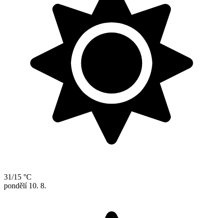
31/15 °C
pondělí
10. 8.