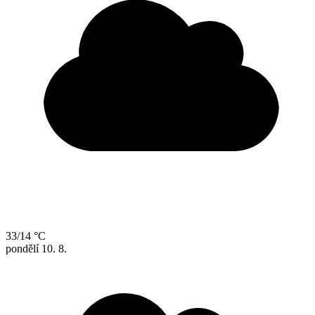
33/14 °C
pondělí
10. 8.