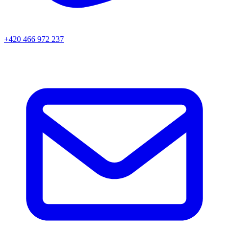
+420 466 972 237