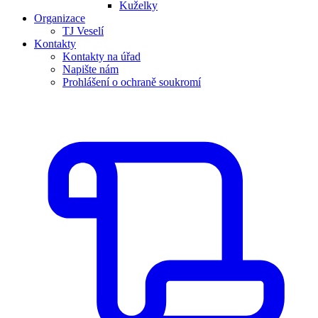
Kuželky
Organizace
TJ Veselí
Kontakty
Kontakty na úřad
Napište nám
Prohlášení o ochraně soukromí