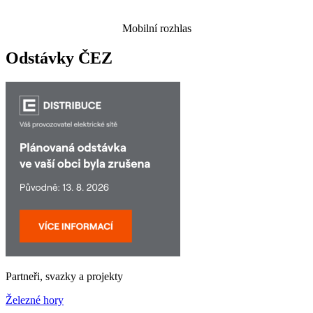
Mobilní rozhlas
Odstávky ČEZ
Partneři, svazky a projekty
Železné hory