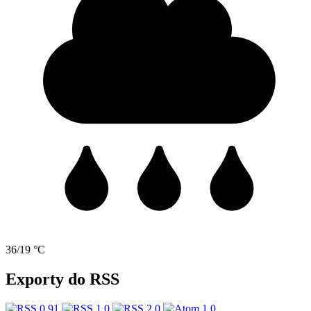
36/19 °C
Exporty do RSS