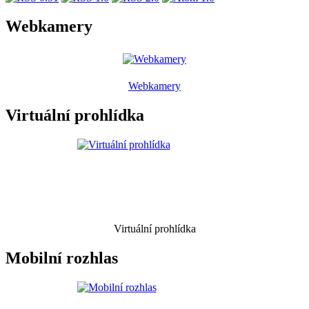
Webkamery
Webkamery
Virtuální prohlídka
Virtuální prohlídka
Mobilní rozhlas