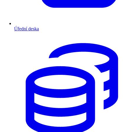
Úřední deska