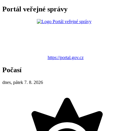
Portál veřejné správy
https://portal.gov.cz
Počasí
dnes, pátek 7. 8. 2026