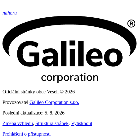
nahoru
Oficiální stránky obce Veselí © 2026
Provozovatel
Galileo Corporation s.r.o.
Poslední aktualizace: 5. 8. 2026
Změna vzhledu
,
Struktura stránek
,
Vytisknout
Prohlášení o přístupnosti