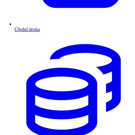
Úřední deska