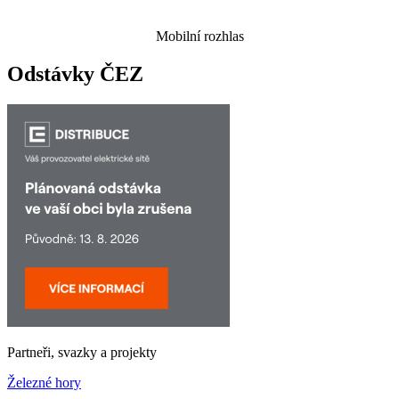
Mobilní rozhlas
Odstávky ČEZ
Partneři, svazky a projekty
Železné hory