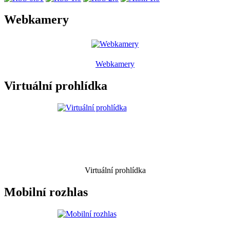
Webkamery
Webkamery
Virtuální prohlídka
Virtuální prohlídka
Mobilní rozhlas