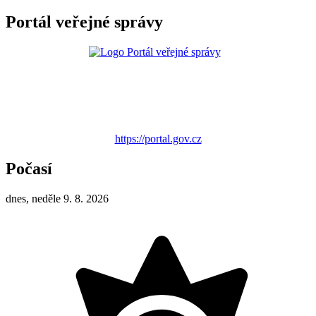
Portál veřejné správy
https://portal.gov.cz
Počasí
dnes, neděle 9. 8. 2026