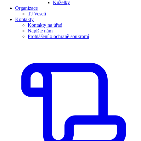
Kuželky
Organizace
TJ Veselí
Kontakty
Kontakty na úřad
Napište nám
Prohlášení o ochraně soukromí