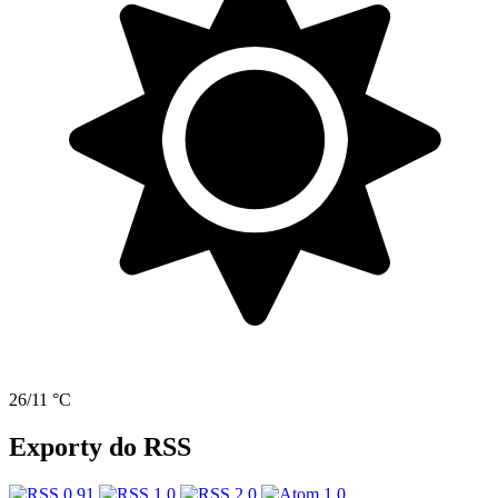
26/11 °C
Exporty do RSS