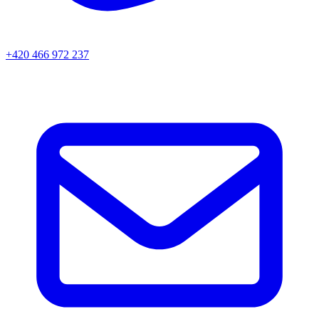
+420 466 972 237