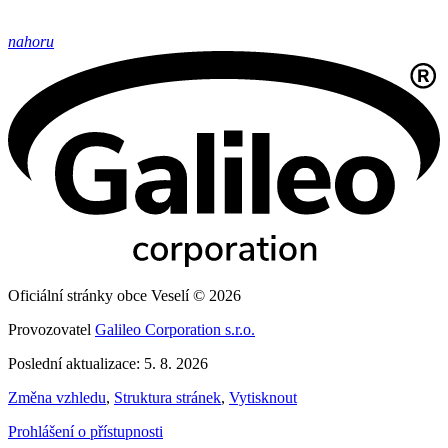
nahoru
Oficiální stránky obce Veselí © 2026
Provozovatel
Galileo Corporation s.r.o.
Poslední aktualizace: 5. 8. 2026
Změna vzhledu
,
Struktura stránek
,
Vytisknout
Prohlášení o přístupnosti