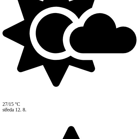
27/15 °C
středa
12. 8.