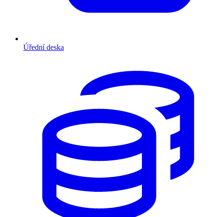
Úřední deska