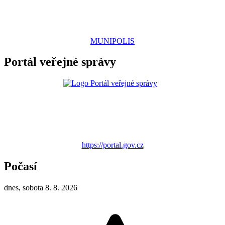
MUNIPOLIS
Portál veřejné správy
https://portal.gov.cz
Počasí
dnes, sobota 8. 8. 2026