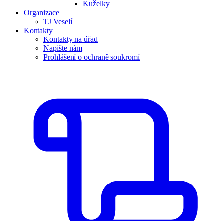
Kuželky
Organizace
TJ Veselí
Kontakty
Kontakty na úřad
Napište nám
Prohlášení o ochraně soukromí