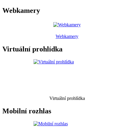
Webkamery
Webkamery
Virtuální prohlídka
Virtuální prohlídka
Mobilní rozhlas