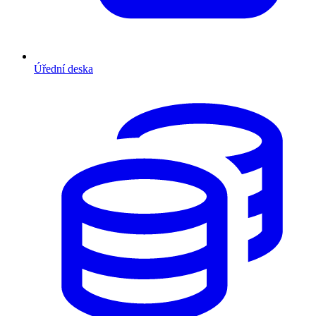
Úřední deska