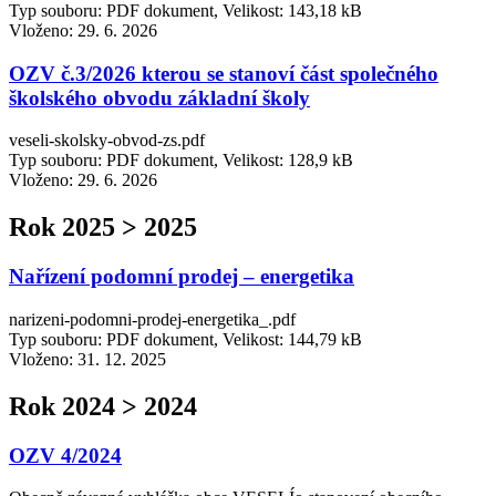
Typ souboru: PDF dokument, Velikost: 143,18 kB
Vloženo:
29. 6. 2026
OZV č.3/2026 kterou se stanoví část společného
školského obvodu základní školy
veseli-skolsky-obvod-zs.pdf
Typ souboru: PDF dokument, Velikost: 128,9 kB
Vloženo:
29. 6. 2026
Rok 2025 > 2025
Nařízení podomní prodej – energetika
narizeni-podomni-prodej-energetika_.pdf
Typ souboru: PDF dokument, Velikost: 144,79 kB
Vloženo:
31. 12. 2025
Rok 2024 > 2024
OZV 4/2024