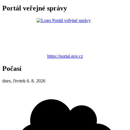
Portál veřejné správy
https://portal.gov.cz
Počasí
dnes, čtvrtek 6. 8. 2026