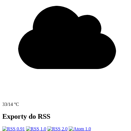
33/14 °C
Exporty do RSS