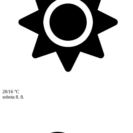
28/16 °C
sobota
8. 8.