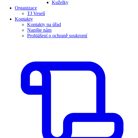
Kuželky
Organizace
TJ Veselí
Kontakty
Kontakty na úřad
Napište nám
Prohlášení o ochraně soukromí