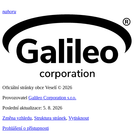
nahoru
Oficiální stránky obce Veselí © 2026
Provozovatel
Galileo Corporation s.r.o.
Poslední aktualizace: 5. 8. 2026
Změna vzhledu
,
Struktura stránek
,
Vytisknout
Prohlášení o přístupnosti