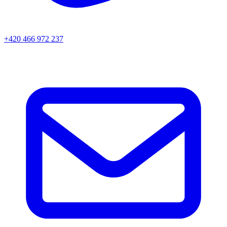
+420 466 972 237