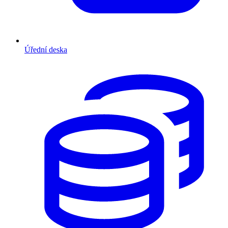
Úřední deska