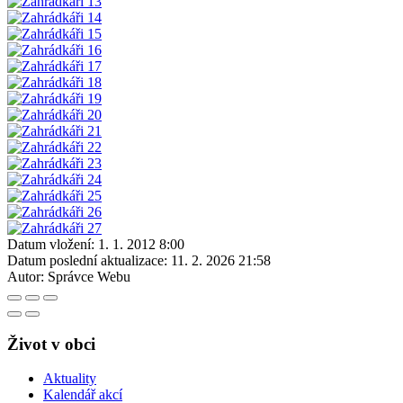
Datum vložení:
1. 1. 2012 8:00
Datum poslední aktualizace:
11. 2. 2026 21:58
Autor:
Správce Webu
Život v obci
Aktuality
Kalendář akcí