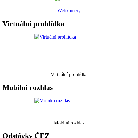
Webkamery
Virtuální prohlídka
Virtuální prohlídka
Mobilní rozhlas
Mobilní rozhlas
Odstávky ČEZ