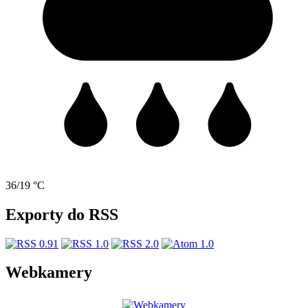
36/19 °C
Exporty do RSS
Webkamery