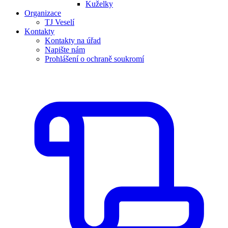
Kuželky
Organizace
TJ Veselí
Kontakty
Kontakty na úřad
Napište nám
Prohlášení o ochraně soukromí