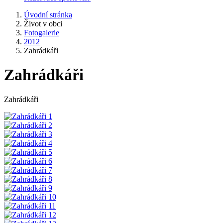
Úvodní stránka
Život v obci
Fotogalerie
2012
Zahrádkáři
Zahrádkáři
Zahrádkáři