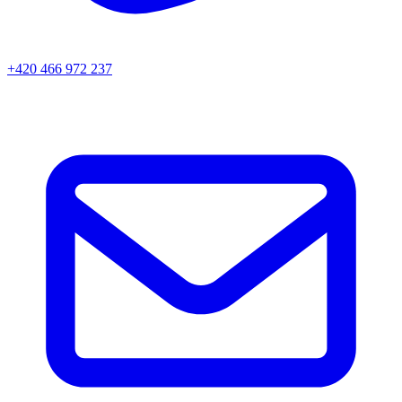
+420 466 972 237