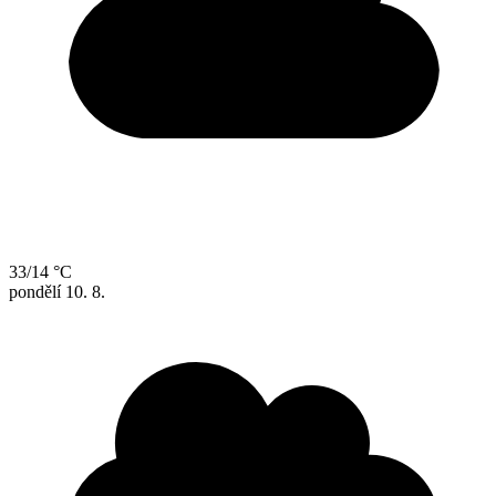
33/14 °C
pondělí
10. 8.