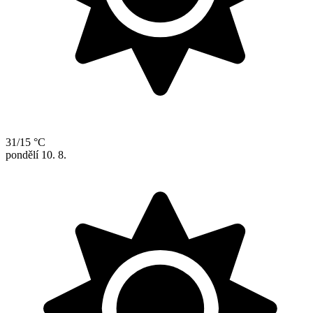
31/15 °C
pondělí
10. 8.