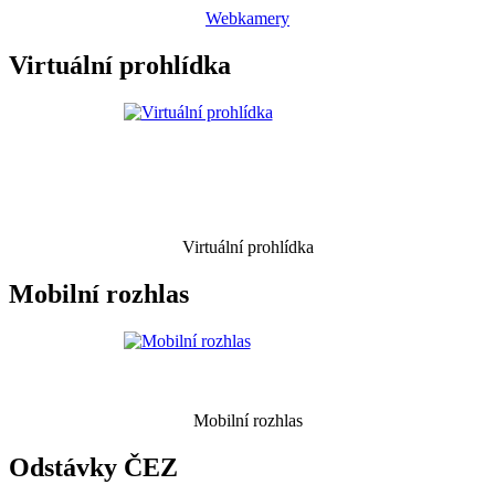
Webkamery
Virtuální prohlídka
Virtuální prohlídka
Mobilní rozhlas
Mobilní rozhlas
Odstávky ČEZ