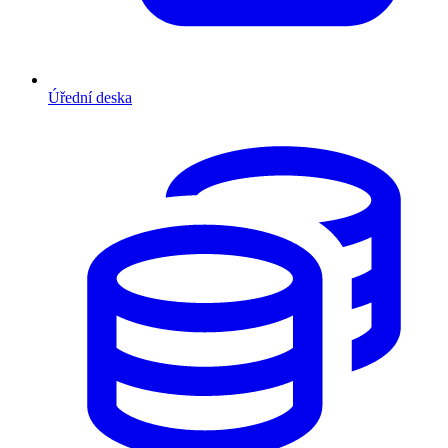
Úřední deska