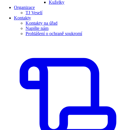
Kuželky
Organizace
TJ Veselí
Kontakty
Kontakty na úřad
Napište nám
Prohlášení o ochraně soukromí