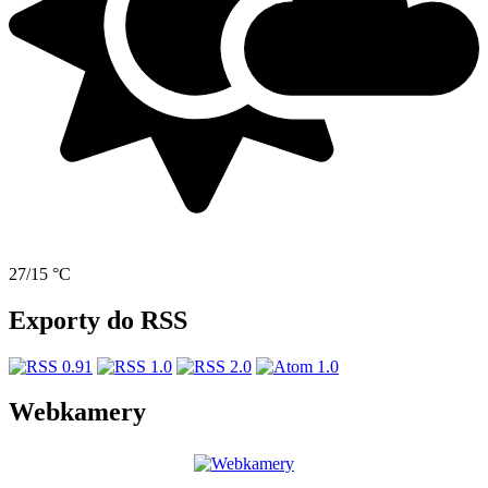
27/15 °C
Exporty do RSS
Webkamery