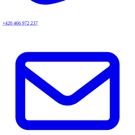
+420 466 972 237