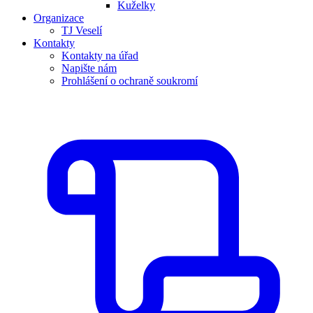
Kuželky
Organizace
TJ Veselí
Kontakty
Kontakty na úřad
Napište nám
Prohlášení o ochraně soukromí