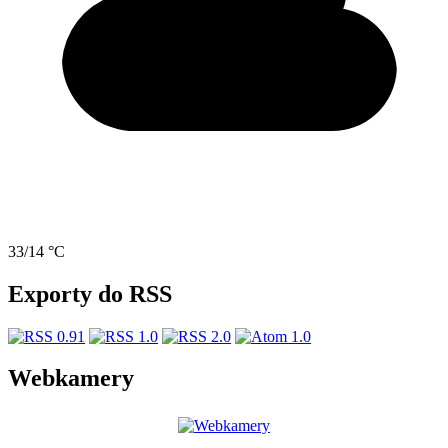
33/14 °C
Exporty do RSS
Webkamery