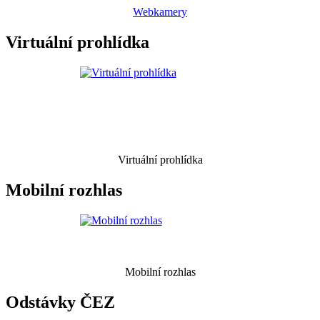
Webkamery
Virtuální prohlídka
Virtuální prohlídka
Mobilní rozhlas
Mobilní rozhlas
Odstávky ČEZ