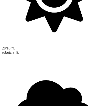
28/16 °C
sobota
8. 8.