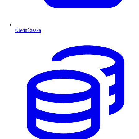
Úřední deska