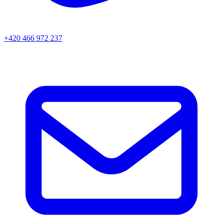
+420 466 972 237