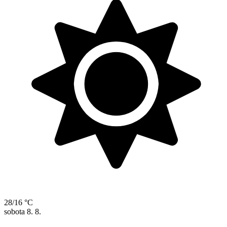
28/16 °C
sobota
8. 8.