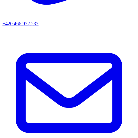
+420 466 972 237