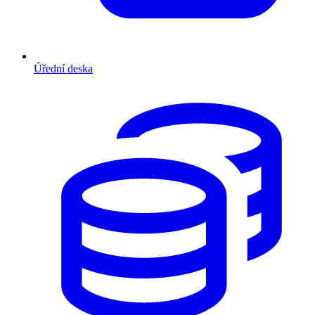
Úřední deska