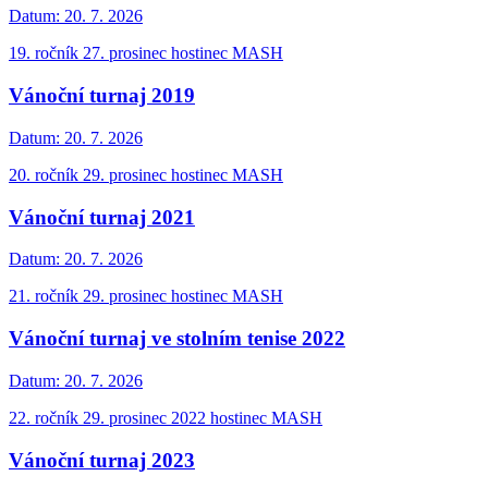
Datum:
20. 7. 2026
19. ročník 27. prosinec hostinec MASH
Vánoční turnaj 2019
Datum:
20. 7. 2026
20. ročník 29. prosinec hostinec MASH
Vánoční turnaj 2021
Datum:
20. 7. 2026
21. ročník 29. prosinec hostinec MASH
Vánoční turnaj ve stolním tenise 2022
Datum:
20. 7. 2026
22. ročník 29. prosinec 2022 hostinec MASH
Vánoční turnaj 2023