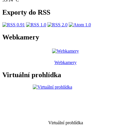
Exporty do RSS
Webkamery
Webkamery
Virtuální prohlídka
Virtuální prohlídka