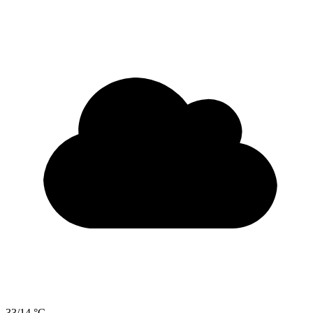
33/14 °C