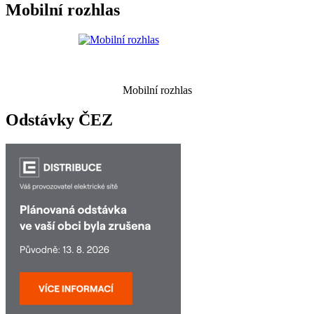
Mobilní rozhlas
Mobilní rozhlas
Odstávky ČEZ