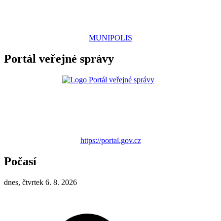
MUNIPOLIS
Portál veřejné správy
https://portal.gov.cz
Počasí
dnes, čtvrtek 6. 8. 2026