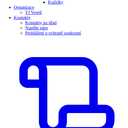
Kuželky
Organizace
TJ Veselí
Kontakty
Kontakty na úřad
Napište nám
Prohlášení o ochraně soukromí