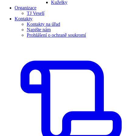
Kuželky
Organizace
TJ Veselí
Kontakty
Kontakty na úřad
Napište nám
Prohlášení o ochraně soukromí