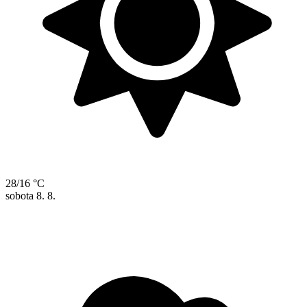
28/16 °C
sobota
8. 8.