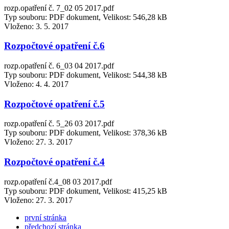
rozp.opatření č. 7_02 05 2017.pdf
Typ souboru: PDF dokument, Velikost: 546,28 kB
Vloženo:
3. 5. 2017
Rozpočtové opatření č.6
rozp.opatření č. 6_03 04 2017.pdf
Typ souboru: PDF dokument, Velikost: 544,38 kB
Vloženo:
4. 4. 2017
Rozpočtové opatření č.5
rozp.opatření č. 5_26 03 2017.pdf
Typ souboru: PDF dokument, Velikost: 378,36 kB
Vloženo:
27. 3. 2017
Rozpočtové opatření č.4
rozp.opatření č.4_08 03 2017.pdf
Typ souboru: PDF dokument, Velikost: 415,25 kB
Vloženo:
27. 3. 2017
první stránka
předchozí stránka