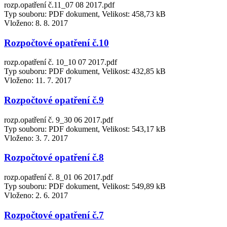
rozp.opatření č.11_07 08 2017.pdf
Typ souboru: PDF dokument, Velikost: 458,73 kB
Vloženo:
8. 8. 2017
Rozpočtové opatření č.10
rozp.opatření č. 10_10 07 2017.pdf
Typ souboru: PDF dokument, Velikost: 432,85 kB
Vloženo:
11. 7. 2017
Rozpočtové opatření č.9
rozp.opatření č. 9_30 06 2017.pdf
Typ souboru: PDF dokument, Velikost: 543,17 kB
Vloženo:
3. 7. 2017
Rozpočtové opatření č.8
rozp.opatření č. 8_01 06 2017.pdf
Typ souboru: PDF dokument, Velikost: 549,89 kB
Vloženo:
2. 6. 2017
Rozpočtové opatření č.7