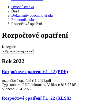
Úvodní stránka
Úřad
Dokumenty obecního úřadu
Ekonomika obce
Rozpočtové opatření
Rozpočtové opatření
Kategorie
Rok 2022
Rozpočtové opatření č.1_22 (PDF)
rozpočtové opatření č 1-2022.pdf
Typ souboru: PDF dokument, Velikost: 815,77 kB
Vloženo:
8. 4. 2022
Rozpočtové opatření č.1_22 (XLSX)