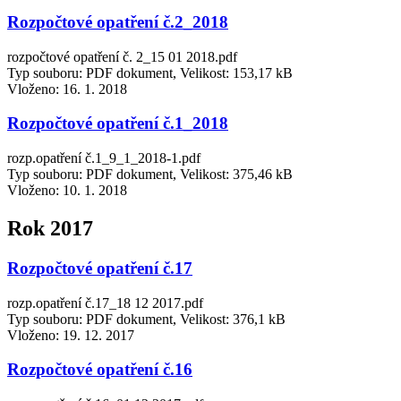
Rozpočtové opatření č.2_2018
rozpočtové opatření č. 2_15 01 2018.pdf
Typ souboru: PDF dokument, Velikost: 153,17 kB
Vloženo:
16. 1. 2018
Rozpočtové opatření č.1_2018
rozp.opatření č.1_9_1_2018-1.pdf
Typ souboru: PDF dokument, Velikost: 375,46 kB
Vloženo:
10. 1. 2018
Rok 2017
Rozpočtové opatření č.17
rozp.opatření č.17_18 12 2017.pdf
Typ souboru: PDF dokument, Velikost: 376,1 kB
Vloženo:
19. 12. 2017
Rozpočtové opatření č.16