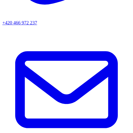
+420 466 972 237