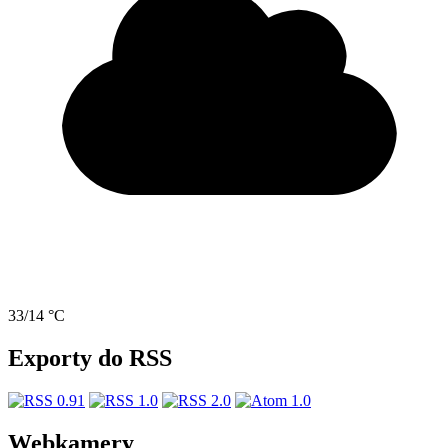
33/14 °C
Exporty do RSS
Webkamery