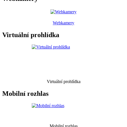
Webkamery
Virtuální prohlídka
Virtuální prohlídka
Mobilní rozhlas
Mobilní rozhlas