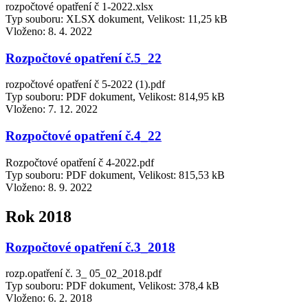
rozpočtové opatření č 1-2022.xlsx
Typ souboru: XLSX dokument, Velikost: 11,25 kB
Vloženo:
8. 4. 2022
Rozpočtové opatření č.5_22
rozpočtové opatření č 5-2022 (1).pdf
Typ souboru: PDF dokument, Velikost: 814,95 kB
Vloženo:
7. 12. 2022
Rozpočtové opatření č.4_22
Rozpočtové opatření č 4-2022.pdf
Typ souboru: PDF dokument, Velikost: 815,53 kB
Vloženo:
8. 9. 2022
Rok 2018
Rozpočtové opatření č.3_2018
rozp.opatření č. 3_ 05_02_2018.pdf
Typ souboru: PDF dokument, Velikost: 378,4 kB
Vloženo:
6. 2. 2018