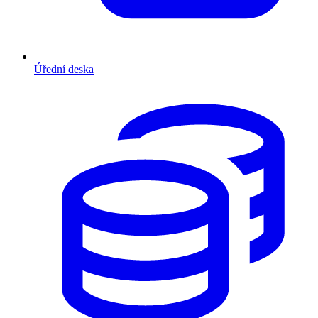
Úřední deska