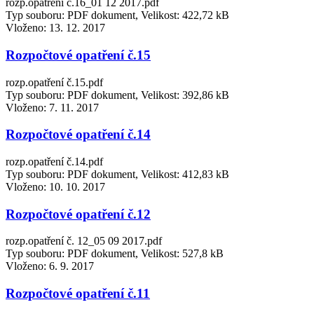
rozp.opatření č.16_01 12 2017.pdf
Typ souboru: PDF dokument, Velikost: 422,72 kB
Vloženo:
13. 12. 2017
Rozpočtové opatření č.15
rozp.opatření č.15.pdf
Typ souboru: PDF dokument, Velikost: 392,86 kB
Vloženo:
7. 11. 2017
Rozpočtové opatření č.14
rozp.opatření č.14.pdf
Typ souboru: PDF dokument, Velikost: 412,83 kB
Vloženo:
10. 10. 2017
Rozpočtové opatření č.12
rozp.opatření č. 12_05 09 2017.pdf
Typ souboru: PDF dokument, Velikost: 527,8 kB
Vloženo:
6. 9. 2017
Rozpočtové opatření č.11