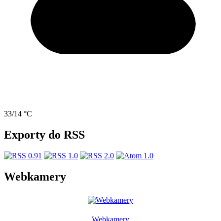
33/14 °C
Exporty do RSS
Webkamery
Webkamery