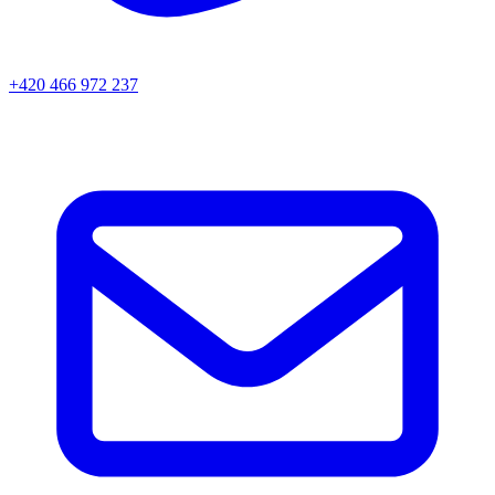
+420 466 972 237