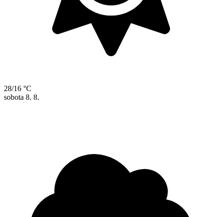
28/16 °C
sobota
8. 8.