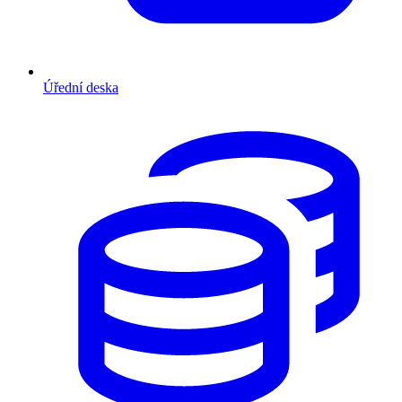
Úřední deska