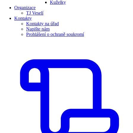
Kuželky
Organizace
TJ Veselí
Kontakty
Kontakty na úřad
Napište nám
Prohlášení o ochraně soukromí