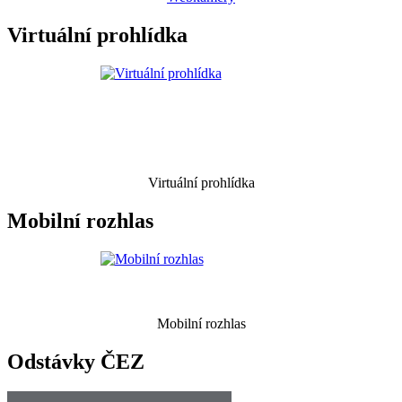
Virtuální prohlídka
Virtuální prohlídka
Mobilní rozhlas
Mobilní rozhlas
Odstávky ČEZ