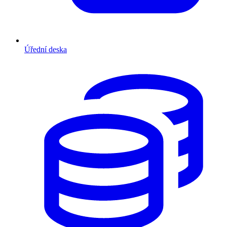
Úřední deska