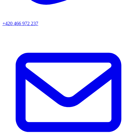
+420 466 972 237