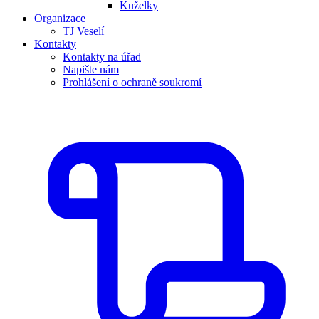
Kuželky
Organizace
TJ Veselí
Kontakty
Kontakty na úřad
Napište nám
Prohlášení o ochraně soukromí