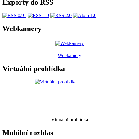
Exporty do RSS
Webkamery
Webkamery
Virtuální prohlídka
Virtuální prohlídka
Mobilní rozhlas