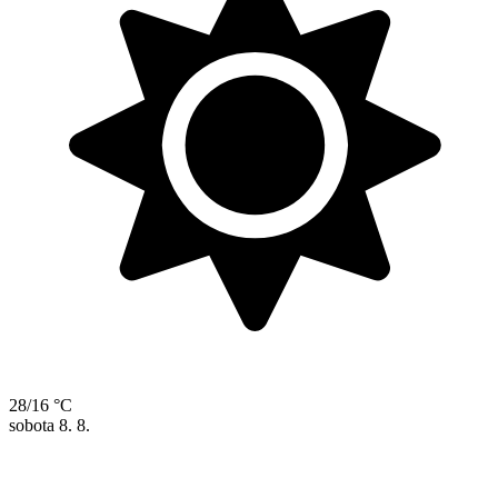
28/16 °C
sobota
8. 8.