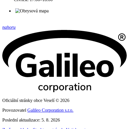
nahoru
Oficiální stránky obce Veselí © 2026
Provozovatel
Galileo Corporation s.r.o.
Poslední aktualizace: 5. 8. 2026