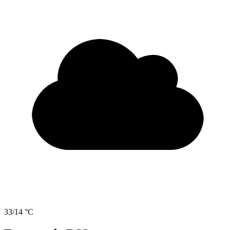
33/14 °C