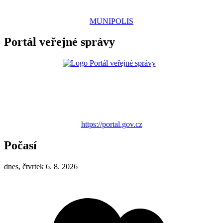
MUNIPOLIS
Portál veřejné správy
https://portal.gov.cz
Počasí
dnes, čtvrtek 6. 8. 2026