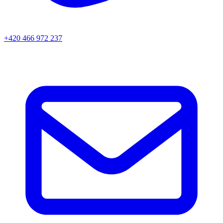
+420 466 972 237