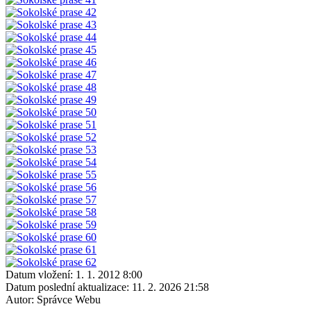
Datum vložení:
1. 1. 2012 8:00
Datum poslední aktualizace:
11. 2. 2026 21:58
Autor:
Správce Webu