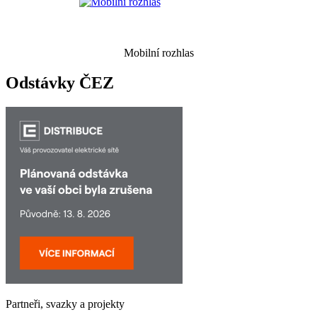
Mobilní rozhlas
Odstávky ČEZ
Partneři, svazky a projekty