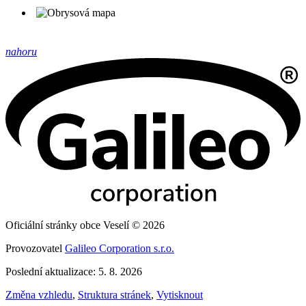
nahoru
Oficiální stránky obce Veselí © 2026
Provozovatel
Galileo Corporation s.r.o.
Poslední aktualizace: 5. 8. 2026
Změna vzhledu
,
Struktura stránek
,
Vytisknout