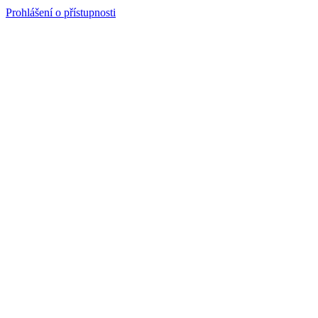
Prohlášení o přístupnosti