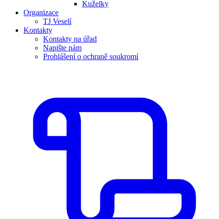
Kuželky
Organizace
TJ Veselí
Kontakty
Kontakty na úřad
Napište nám
Prohlášení o ochraně soukromí