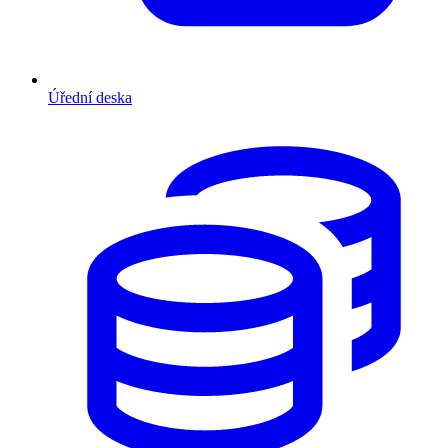
Úřední deska