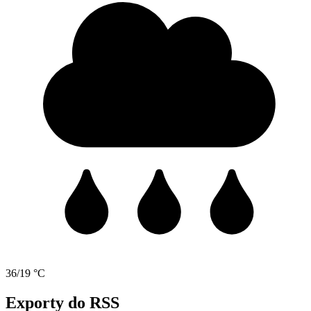
36/19 °C
Exporty do RSS