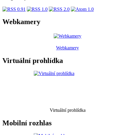
Webkamery
Webkamery
Virtuální prohlídka
Virtuální prohlídka
Mobilní rozhlas