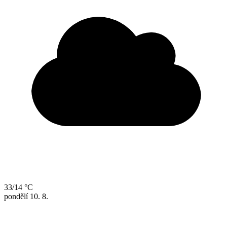
33/14 °C
pondělí
10. 8.